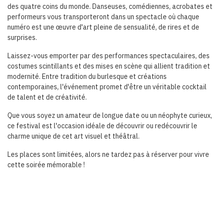
des quatre coins du monde. Danseuses, comédiennes, acrobates et
performeurs vous transporteront dans un spectacle où chaque
numéro est une œuvre d'art pleine de sensualité, de rires et de
surprises.
Laissez-vous emporter par des performances spectaculaires, des
costumes scintillants et des mises en scène qui allient tradition et
modernité. Entre tradition du burlesque et créations
contemporaines, l'événement promet d'être un véritable cocktail
de talent et de créativité.
Que vous soyez un amateur de longue date ou un néophyte curieux,
ce festival est l'occasion idéale de découvrir ou redécouvrir le
charme unique de cet art visuel et théâtral.
Les places sont limitées, alors ne tardez pas à réserver pour vivre
cette soirée mémorable !