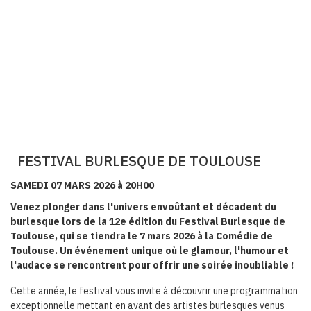
FESTIVAL BURLESQUE DE TOULOUSE
SAMEDI 07 MARS 2026 à 20H00
Venez plonger dans l'univers envoûtant et décadent du
burlesque lors de la 12e édition du Festival Burlesque de
Toulouse, qui se tiendra le 7 mars 2026 à la Comédie de
Toulouse. Un événement unique où le glamour, l'humour et
l'audace se rencontrent pour offrir une soirée inoubliable !
Cette année, le festival vous invite à découvrir une programmation
exceptionnelle mettant en avant des artistes burlesques venus